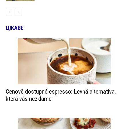
ЦІКАВЕ
Cenově dostupné espresso: Levná alternativa,
která vás nezklame