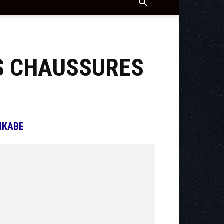
ES CHAUSSURES
ІКАВЕ