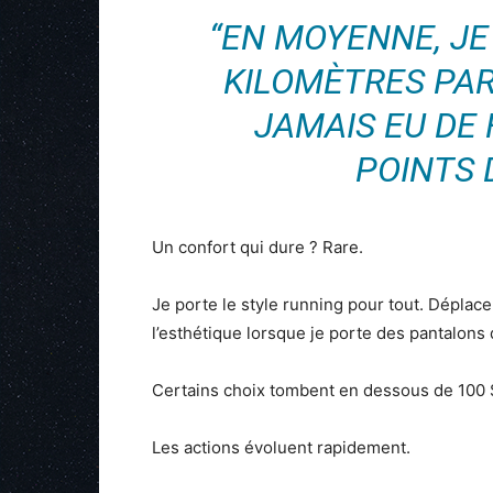
“EN MOYENNE, JE
KILOMÈTRES PAR 
JAMAIS EU DE
POINTS 
Un confort qui dure ? Rare.
Je porte le style running pour tout. Déplac
l’esthétique lorsque je porte des pantalons
Certains choix tombent en dessous de 100 $.
Les actions évoluent rapidement.