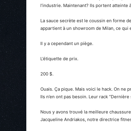
l’industrie. Maintenant? Ils portent atteinte 
La sauce secrète est le coussin en forme de 
appartient à un showroom de Milan, ce qui 
Il y a cependant un piège.
L’étiquette de prix.
200 $.
Ouais. Ça pique. Mais voici le hack. On ne 
Ils n’en ont pas besoin. Leur rack “Dernière
Nous y avons trouvé la meilleure chaussure 
Jacqueline Andriakos, notre directrice fitnes