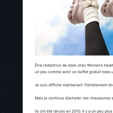
Être rédactrice de style chez Women’s Healt
un peu comme avoir un buffet gratuit mais
Je suis difficile maintenant. Péniblement do
Mais je continue d’acheter ces chaussures 
Ils ont été lancés en 2010. Il y a un peu plu