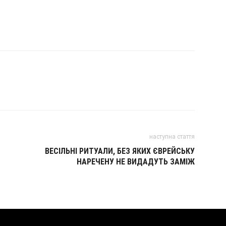
наступна стаття
ВЕСІЛЬНІ РИТУАЛИ, БЕЗ ЯКИХ ЄВРЕЙСЬКУ
НАРЕЧЕНУ НЕ ВИДАДУТЬ ЗАМІЖ