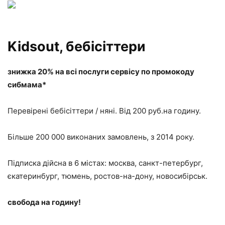
Kidsout, бебісіттери
знижка 20% на всі послуги сервісу по промокоду
сибмама*
Перевірені бебісіттери / няні. Від 200 руб.на годину.
Більше 200 000 виконаних замовлень, з 2014 року.
Підписка дійсна в 6 містах: москва, санкт-петербург,
єкатеринбург, тюмень, ростов-на-дону, новосибірськ.
свобода на годину!