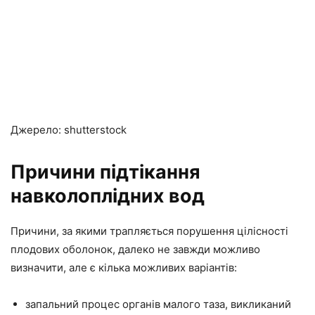
Джерело: shutterstock
Причини підтікання
навколоплідних вод
Причини, за якими трапляється порушення цілісності
плодових оболонок, далеко не завжди можливо
визначити, але є кілька можливих варіантів:
запальний процес органів малого таза, викликаний