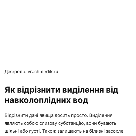
Джерело: vrachmedik.ru
Як відрізнити виділення від
навколоплідних вод
Відрізнити дані явища досить просто. Виділення
являють собою слизову субстанцію, вони бувають
щільні або густі. Також залишають на білизні засохле