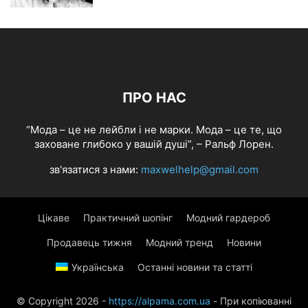
ПРО НАС
“Мода – це не лейбли і не марки. Мода – це те, що
заховане глибоко у вашій душі”, – Ральф Лорен.
зв'язатися з нами:
maxwelhelp@gmail.com
Цікаве
Практичний шопінг
Модний гардероб
Продавець тижня
Модний тренд
Новини
Українська
Останні новини та статті
© Copyright 2026 -
https://alpama.com.ua
- При копіюванні