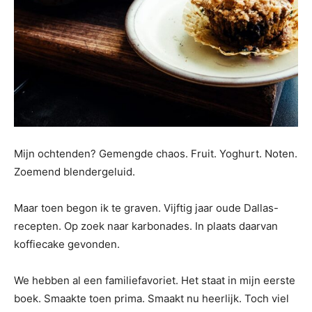
Mijn ochtenden? Gemengde chaos. Fruit. Yoghurt. Noten.
Zoemend blendergeluid.
Maar toen begon ik te graven. Vijftig jaar oude Dallas-
recepten. Op zoek naar karbonades. In plaats daarvan
koffiecake gevonden.
We hebben al een familiefavoriet. Het staat in mijn eerste
boek. Smaakte toen prima. Smaakt nu heerlijk. Toch viel