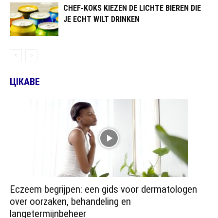
CHEF-KOKS KIEZEN DE LICHTE BIEREN DIE
JE ECHT WILT DRINKEN
ЦІКАВЕ
Eczeem begrijpen: een gids voor dermatologen
over oorzaken, behandeling en
langetermijnbeheer