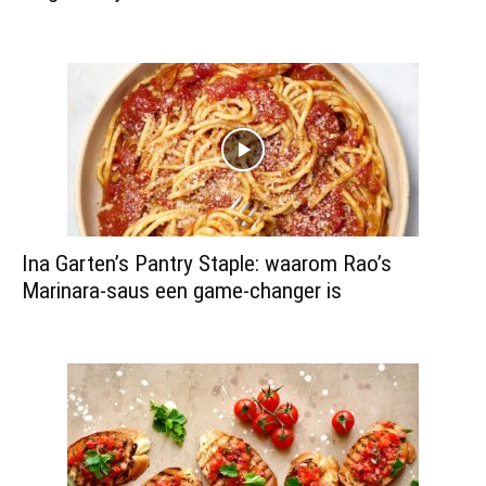
Ina Garten’s Pantry Staple: waarom Rao’s
Marinara-saus een game-changer is