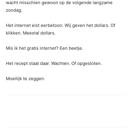
wacht misschien gewoon op de volgende langzame
zondag.
Het internet eist eerbetoon. Wij geven het dollars. Of
klikken. Meestal dollars.
Mis ik het gratis internet? Een beetje.
Het recept staat daar. Wachten. Of opgesloten.
Moeilijk te zeggen.