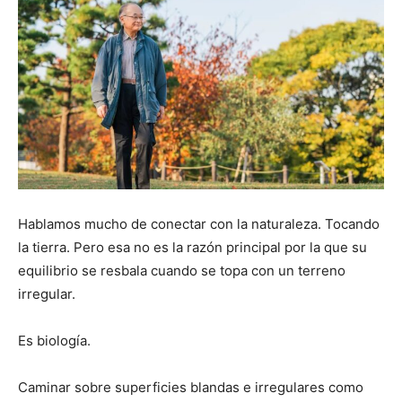
Hablamos mucho de conectar con la naturaleza. Tocando
la tierra. Pero esa no es la razón principal por la que su
equilibrio se resbala cuando se topa con un terreno
irregular.
Es biología.
Caminar sobre superficies blandas e irregulares como