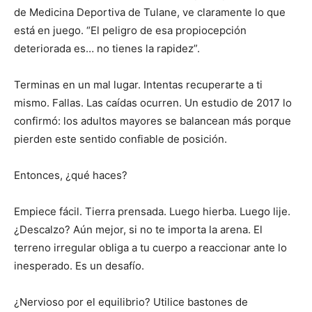
de Medicina Deportiva de Tulane, ve claramente lo que
está en juego. “El peligro de esa propiocepción
deteriorada es… no tienes la rapidez”.
Terminas en un mal lugar. Intentas recuperarte a ti
mismo. Fallas. Las caídas ocurren. Un estudio de 2017 lo
confirmó: los adultos mayores se balancean más porque
pierden este sentido confiable de posición.
Entonces, ¿qué haces?
Empiece fácil. Tierra prensada. Luego hierba. Luego lije.
¿Descalzo? Aún mejor, si no te importa la arena. El
terreno irregular obliga a tu cuerpo a reaccionar ante lo
inesperado. Es un desafío.
¿Nervioso por el equilibrio? Utilice bastones de