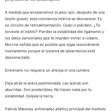
A medida que envejecemos (o peor aún, después de una
lesión grave), esta conciencia interna se desvanece. Es
un circuito de retroalimentación. Úsalo o piérdelo. ¿Te
torceste el tobillo? Pierdes la estabilidad del ligamento
y
los datos sensoriales que te impiden volver a rodarlo.
Morrow señala que es posible que sigas lesionándote
nuevamente porque el sistema de advertencia está
desconectado.
Entrenarlo no requiere un sherpa ni una cumbre.
Deja atrás la acera pavimentada. Las aceras son
aburridas. Son predecibles. No hacen nada por tu
estabilidad. Golpea la tierra.
Patrick Maloney, entrenador atlético principal del Instituto