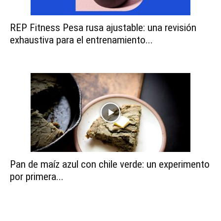
REP Fitness Pesa rusa ajustable: una revisión
exhaustiva para el entrenamiento...
Pan de maíz azul con chile verde: un experimento
por primera...