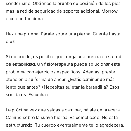
senderismo. Obtienes la prueba de posición de los pies
más la red de seguridad de soporte adicional. Morrow
dice que funciona.
Haz una prueba. Párate sobre una pierna. Cuente hasta
diez.
Si no puede, es posible que tenga una brecha en su red
de estabilidad. Un fisioterapeuta puede solucionar este
problema con ejercicios específicos. Además, preste
atención a su forma de andar. ¿Estás caminando más
lento que antes? ¿Necesitas sujetar la barandilla? Esos
son datos. Escúchalo.
La próxima vez que salgas a caminar, bájate de la acera.
Camine sobre la suave hierba. Es complicado. No está
estructurado. Tu cuerpo eventualmente te lo agradecerá.