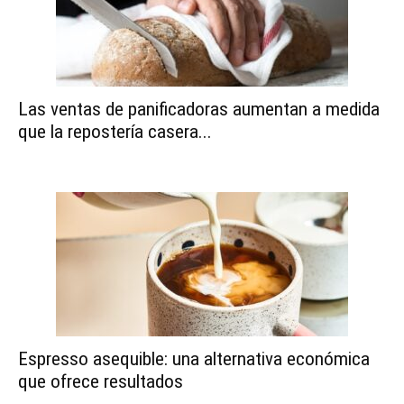
Las ventas de panificadoras aumentan a medida
que la repostería casera...
Espresso asequible: una alternativa económica
que ofrece resultados