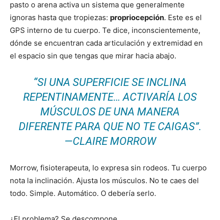
pasto o arena activa un sistema que generalmente
ignoras hasta que tropiezas:
propriocepción
. Este es el
GPS interno de tu cuerpo. Te dice, inconscientemente,
dónde se encuentran cada articulación y extremidad en
el espacio sin que tengas que mirar hacia abajo.
“SI UNA SUPERFICIE SE INCLINA
REPENTINAMENTE… ACTIVARÍA LOS
MÚSCULOS DE UNA MANERA
DIFERENTE PARA QUE NO TE CAIGAS”.
—CLAIRE MORROW
Morrow, fisioterapeuta, lo expresa sin rodeos. Tu cuerpo
nota la inclinación. Ajusta los músculos. No te caes del
todo. Simple. Automático. O debería serlo.
¿El problema? Se descompone.