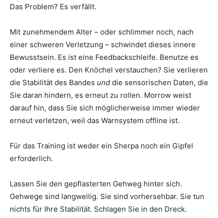
Das Problem? Es verfällt.
Mit zunehmendem Alter – oder schlimmer noch, nach
einer schweren Verletzung – schwindet dieses innere
Bewusstsein. Es ist eine Feedbackschleife. Benutze es
oder verliere es. Den Knöchel verstauchen? Sie verlieren
die Stabilität des Bandes
und
die sensorischen Daten, die
Sie daran hindern, es erneut zu rollen. Morrow weist
darauf hin, dass Sie sich möglicherweise immer wieder
erneut verletzen, weil das Warnsystem offline ist.
Für das Training ist weder ein Sherpa noch ein Gipfel
erforderlich.
Lassen Sie den gepflasterten Gehweg hinter sich.
Gehwege sind langweilig. Sie sind vorhersehbar. Sie tun
nichts für Ihre Stabilität. Schlagen Sie in den Dreck.