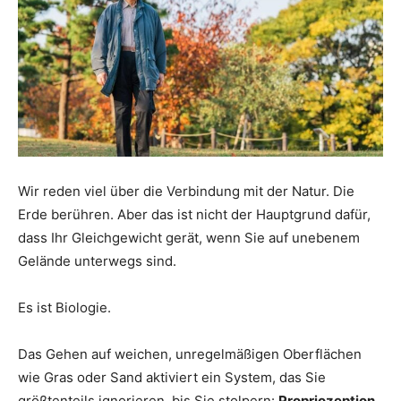
Wir reden viel über die Verbindung mit der Natur. Die
Erde berühren. Aber das ist nicht der Hauptgrund dafür,
dass Ihr Gleichgewicht gerät, wenn Sie auf unebenem
Gelände unterwegs sind.
Es ist Biologie.
Das Gehen auf weichen, unregelmäßigen Oberflächen
wie Gras oder Sand aktiviert ein System, das Sie
größtenteils ignorieren, bis Sie stolpern:
Propriozeption
.