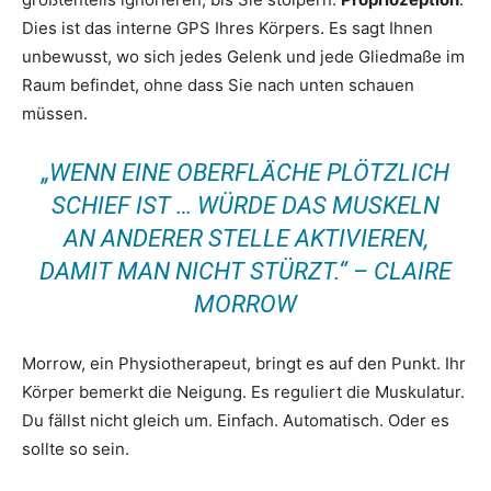
Dies ist das interne GPS Ihres Körpers. Es sagt Ihnen
unbewusst, wo sich jedes Gelenk und jede Gliedmaße im
Raum befindet, ohne dass Sie nach unten schauen
müssen.
„WENN EINE OBERFLÄCHE PLÖTZLICH
SCHIEF IST … WÜRDE DAS MUSKELN
AN ANDERER STELLE AKTIVIEREN,
DAMIT MAN NICHT STÜRZT.“ – CLAIRE
MORROW
Morrow, ein Physiotherapeut, bringt es auf den Punkt. Ihr
Körper bemerkt die Neigung. Es reguliert die Muskulatur.
Du fällst nicht gleich um. Einfach. Automatisch. Oder es
sollte so sein.