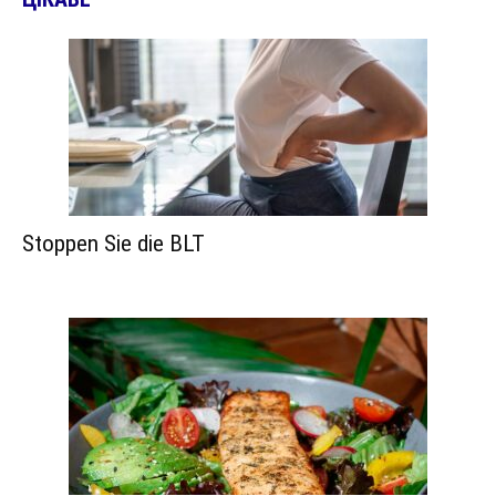
Stoppen Sie die BLT