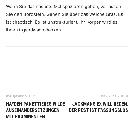
Wenn Sie das nächste Mal spazieren gehen, verlassen
Sie den Bordstein. Gehen Sie über das weiche Gras. Es
ist chaotisch. Es ist unstrukturiert. Ihr Körper wird es
Ihnen irgendwann danken.
попередня стаття
наступна стаття
HAYDEN PANETTIERES WILDE
JACKMANS EX WILL REDEN.
AUSEINANDERSETZUNGEN
DER REST IST FASSUNGSLOS
MIT PROMINENTEN