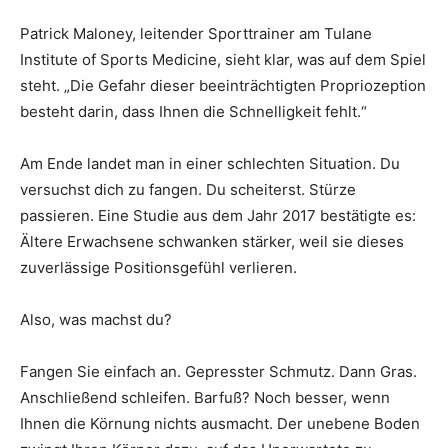
Patrick Maloney, leitender Sporttrainer am Tulane
Institute of Sports Medicine, sieht klar, was auf dem Spiel
steht. „Die Gefahr dieser beeinträchtigten Propriozeption
besteht darin, dass Ihnen die Schnelligkeit fehlt.“
Am Ende landet man in einer schlechten Situation. Du
versuchst dich zu fangen. Du scheiterst. Stürze
passieren. Eine Studie aus dem Jahr 2017 bestätigte es:
Ältere Erwachsene schwanken stärker, weil sie dieses
zuverlässige Positionsgefühl verlieren.
Also, was machst du?
Fangen Sie einfach an. Gepresster Schmutz. Dann Gras.
Anschließend schleifen. Barfuß? Noch besser, wenn
Ihnen die Körnung nichts ausmacht. Der unebene Boden