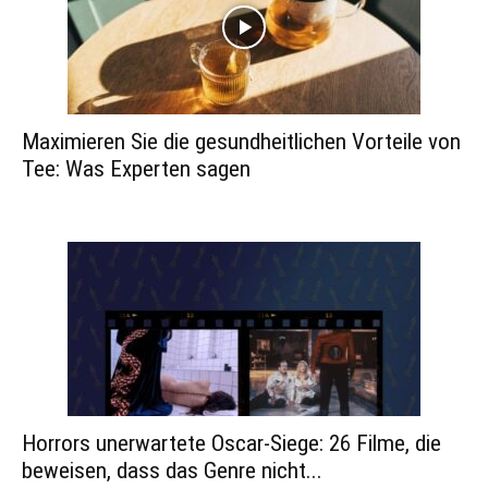
Maximieren Sie die gesundheitlichen Vorteile von
Tee: Was Experten sagen
Horrors unerwartete Oscar-Siege: 26 Filme, die
beweisen, dass das Genre nicht...