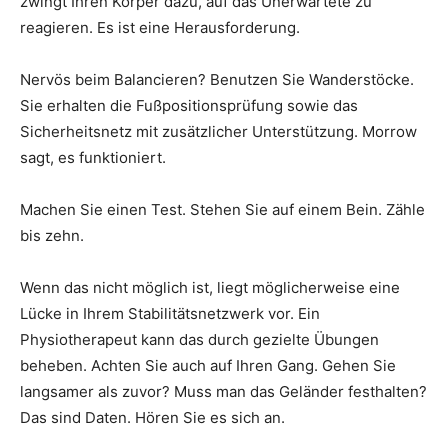
zwingt Ihren Körper dazu, auf das Unerwartete zu
reagieren. Es ist eine Herausforderung.
Nervös beim Balancieren? Benutzen Sie Wanderstöcke.
Sie erhalten die Fußpositionsprüfung sowie das
Sicherheitsnetz mit zusätzlicher Unterstützung. Morrow
sagt, es funktioniert.
Machen Sie einen Test. Stehen Sie auf einem Bein. Zähle
bis zehn.
Wenn das nicht möglich ist, liegt möglicherweise eine
Lücke in Ihrem Stabilitätsnetzwerk vor. Ein
Physiotherapeut kann das durch gezielte Übungen
beheben. Achten Sie auch auf Ihren Gang. Gehen Sie
langsamer als zuvor? Muss man das Geländer festhalten?
Das sind Daten. Hören Sie es sich an.