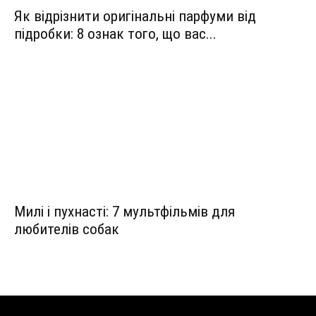
Як відрізнити оригінальні парфуми від
підробки: 8 ознак того, що вас...
Милі і пухнасті: 7 мультфільмів для
любителів собак