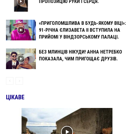
ПРОПОЗИЦІЮ РУКИ І СЕРЦЯ.
«ПРИГОЛОМШЛИВА В БУДЬ-ЯКОМУ ВІЦІ»:
91-РІЧНА ЄЛИЗАВЕТА II ВСТУПИЛА НА
ПРИЙОМІ У ВІНДЗОРСЬКОМУ ПАЛАЦІ.
БЕЗ МЛИНЦІВ НІКУДИ! АННА НЕТРЕБКО
ПОКАЗАЛА, ЧИМ ПРИГОЩАЄ ДРУЗІВ.
ЦІКАВЕ