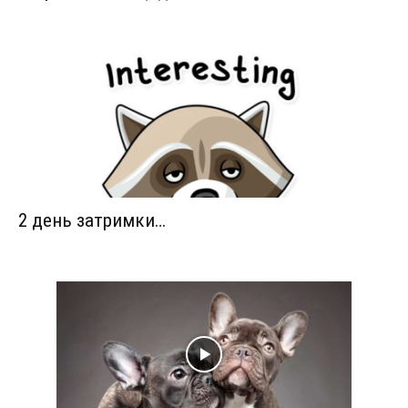
2 день затримки…