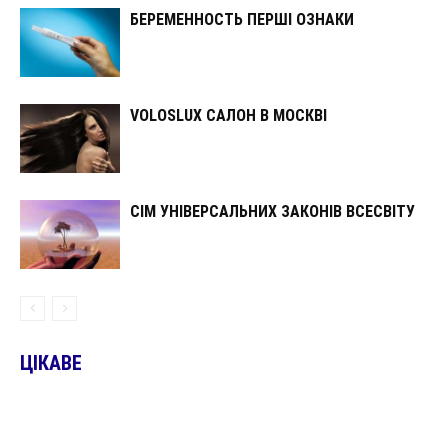
БЕРЕМЕННОСТЬ ПЕРШІ ОЗНАКИ
VOLOSLUX САЛОН В МОСКВІ
СІМ УНІВЕРСАЛЬНИХ ЗАКОНІВ ВСЕСВІТУ
ЦІКАВЕ