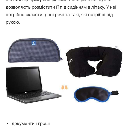
дозволяють розмістити її під сидінням в літаку. У неї
потрібно скласти цінні речі та такі, які потрібні під
рукою.
документи і гроші