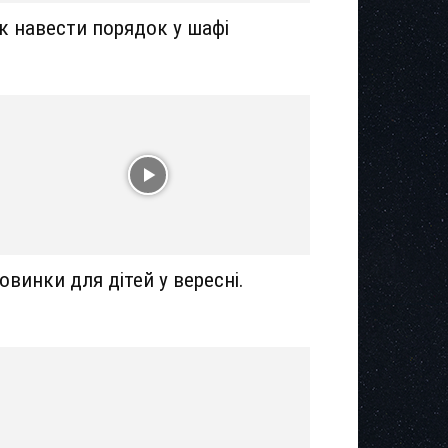
к навести порядок у шафі
овинки для дітей у вересні.