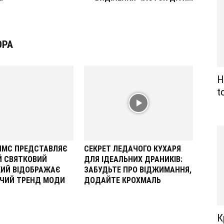
ОРА
Н
t
ОЛМС ПРЕДСТАВЛЯЄ
СЕКРЕТ ЛЕДАЧОГО КУХАРЯ
Й СВЯТКОВИЙ
ДЛЯ ІДЕАЛЬНИХ ДРАНИКІВ:
КИЙ ВІДОБРАЖАЄ
ЗАБУДЬТЕ ПРО ВІДЖИМАННЯ,
ЧИЙ ТРЕНД МОДИ
ДОДАЙТЕ КРОХМАЛЬ
К