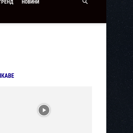
ТРЕНД
НОВИНИ
ІКАВЕ