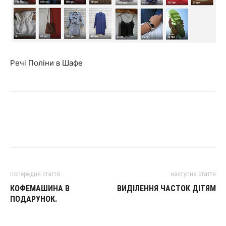
Речі Поліни в Шафе
попередня стаття
наступна стаття
КОФЕМАШИНА В
ВИДІЛЕННЯ ЧАСТОК ДІТЯМ
ПОДАРУНОК.