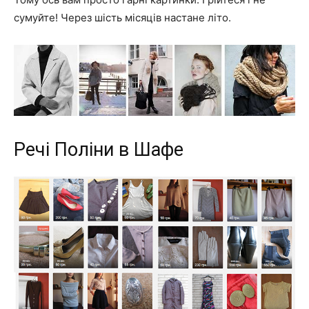
сумуйте! Через шість місяців настане літо.
Речі Поліни в Шафе