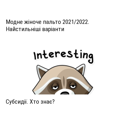
Модне жіноче пальто 2021/2022.
Найстильніші варіанти
Субсидії. Хто знає?