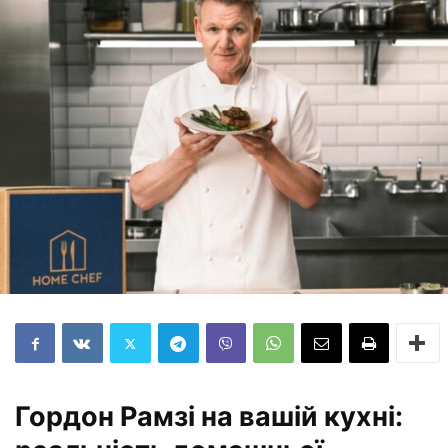
Гордон Рамзі на вашій кухні: