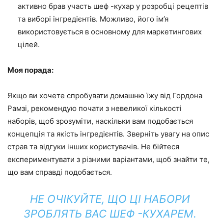
активно брав участь шеф -кухар у розробці рецептів
та виборі інгредієнтів. Можливо, його ім’я
використовується в основному для маркетингових
цілей.
Моя порада:
Якщо ви хочете спробувати домашню їжу від Гордона
Рамзі, рекомендую почати з невеликої кількості
наборів, щоб зрозуміти, наскільки вам подобається
концепція та якість інгредієнтів. Зверніть увагу на опис
страв та відгуки інших користувачів. Не бійтеся
експериментувати з різними варіантами, щоб знайти те,
що вам справді подобається.
НЕ ОЧІКУЙТЕ, ЩО ЦІ НАБОРИ
ЗРОБЛЯТЬ ВАС ШЕФ -КУХАРЕМ.