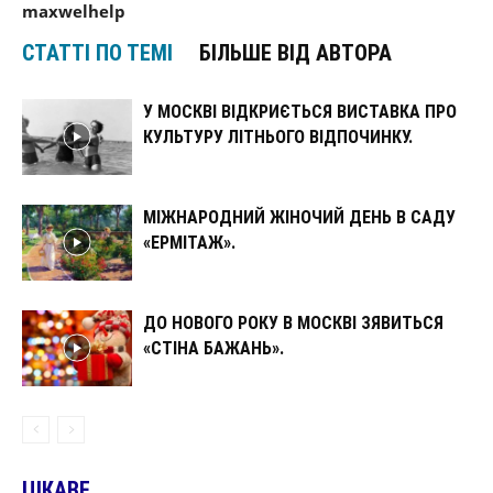
maxwelhelp
СТАТТІ ПО ТЕМІ
БІЛЬШЕ ВІД АВТОРА
У МОСКВІ ВІДКРИЄТЬСЯ ВИСТАВКА ПРО
КУЛЬТУРУ ЛІТНЬОГО ВІДПОЧИНКУ.
МІЖНАРОДНИЙ ЖІНОЧИЙ ДЕНЬ В САДУ
«ЕРМІТАЖ».
ДО НОВОГО РОКУ В МОСКВІ ЗЯВИТЬСЯ
«СТІНА БАЖАНЬ».
ЦІКАВЕ