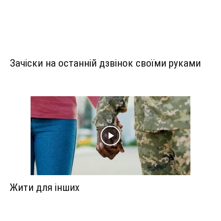
Зачіски на останній дзвінок своїми руками
Жити для інших