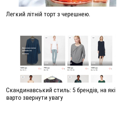
Легкий літній торт з черешнею.
Скандинавський стиль: 5 брендів, на які
варто звернути увагу