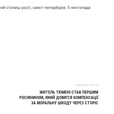
ій столиці росії, санкт-петербурзі, 5 листопада
наступна стаття
ЖИТЕЛЬ ТЮМЕНІ СТАВ ПЕРШИМ
РОСІЯНИНОМ, ЯКИЙ ДОМІГСЯ КОМПЕНСАЦІЇ
ЗА МОРАЛЬНУ ШКОДУ ЧЕРЕЗ СТОРІС