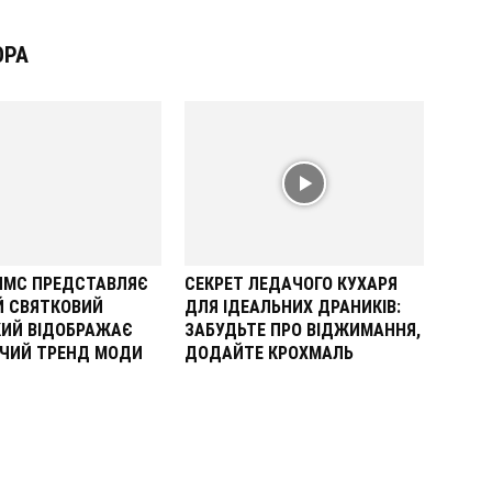
ОРА
ОЛМС ПРЕДСТАВЛЯЄ
СЕКРЕТ ЛЕДАЧОГО КУХАРЯ
Й СВЯТКОВИЙ
ДЛЯ ІДЕАЛЬНИХ ДРАНИКІВ:
КИЙ ВІДОБРАЖАЄ
ЗАБУДЬТЕ ПРО ВІДЖИМАННЯ,
ЧИЙ ТРЕНД МОДИ
ДОДАЙТЕ КРОХМАЛЬ