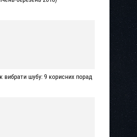
к вибрати шубу: 9 корисних порад