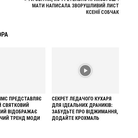
МАТИ НАПИСАЛА ЗВОРУШЛИВИЙ ЛИСТ
КСЕНІЇ СОБЧАК
ОРА
ОЛМС ПРЕДСТАВЛЯЄ
СЕКРЕТ ЛЕДАЧОГО КУХАРЯ
Й СВЯТКОВИЙ
ДЛЯ ІДЕАЛЬНИХ ДРАНИКІВ:
КИЙ ВІДОБРАЖАЄ
ЗАБУДЬТЕ ПРО ВІДЖИМАННЯ,
ЧИЙ ТРЕНД МОДИ
ДОДАЙТЕ КРОХМАЛЬ