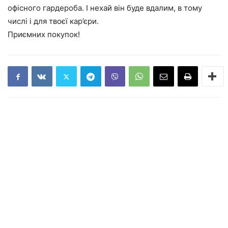
офісного гардероба. І нехай він буде вдалим, в тому
числі і для твоєї кар’єри.
Приємних покупок!