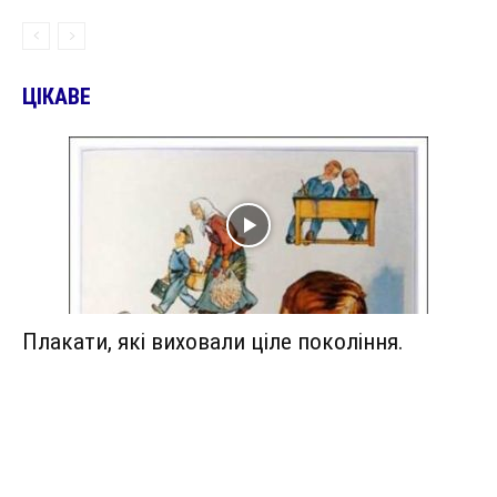
ЦІКАВЕ
Плакати, які виховали ціле покоління.