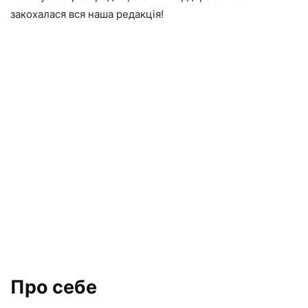
закохалася вся наша редакція!
Про себе