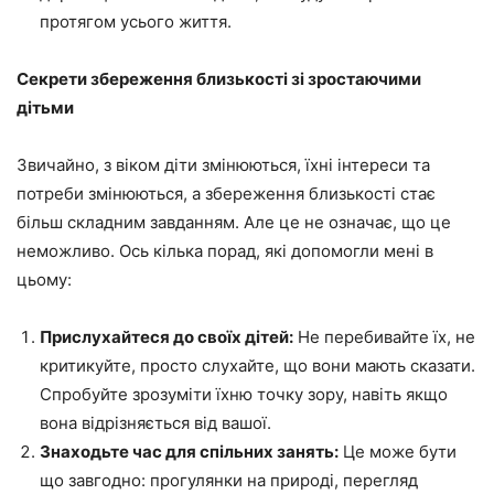
протягом усього життя.
Секрети збереження близькості зі зростаючими
дітьми
Звичайно, з віком діти змінюються, їхні інтереси та
потреби змінюються, а збереження близькості стає
більш складним завданням. Але це не означає, що це
неможливо. Ось кілька порад, які допомогли мені в
цьому:
Прислухайтеся до своїх дітей:
Не перебивайте їх, не
критикуйте, просто слухайте, що вони мають сказати.
Спробуйте зрозуміти їхню точку зору, навіть якщо
вона відрізняється від вашої.
Знаходьте час для спільних занять:
Це може бути
що завгодно: прогулянки на природі, перегляд