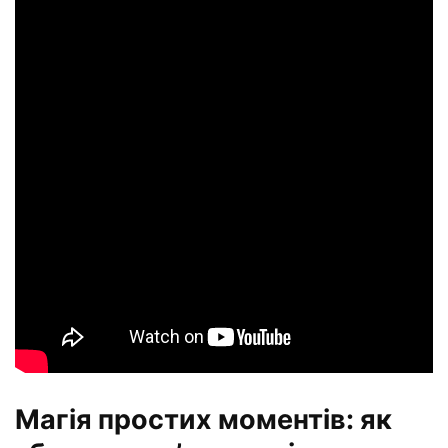
Магія простих моментів: як