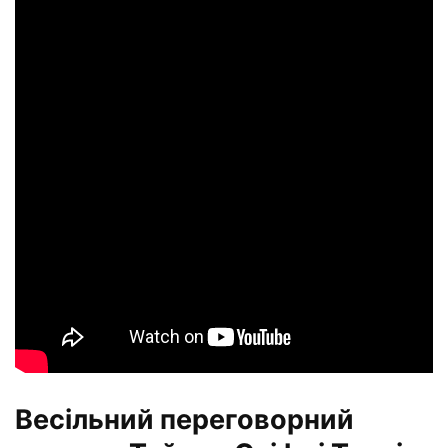
Весільний переговорний