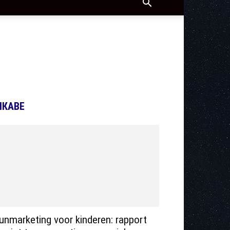
ІКАВЕ
unmarketing voor kinderen: rapport