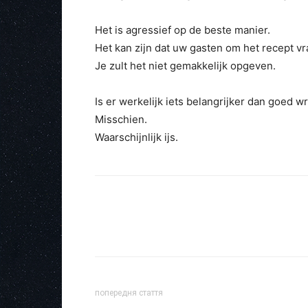
Het is agressief op de beste manier.
Het kan zijn dat uw gasten om het recept vr
Je zult het niet gemakkelijk opgeven.
Is er werkelijk iets belangrijker dan goed w
Misschien.
Waarschijnlijk ijs.
попередня стаття