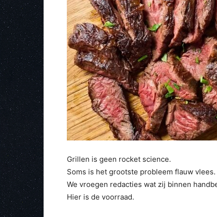
Grillen is geen rocket science.
Soms is het grootste probleem flauw vlees.
We vroegen redacties wat zij binnen handb
Hier is de voorraad.