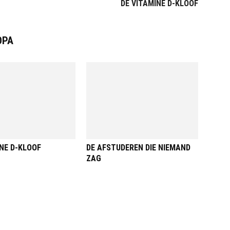
DE VITAMINE D-KLOOF
ОРА
INE D-KLOOF
DE AFSTUDEREN DIE NIEMAND
ZAG