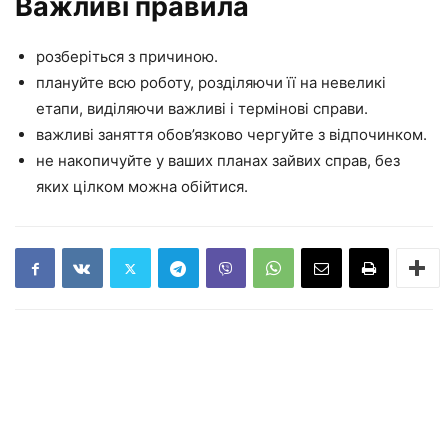
Важливі правила
розберіться з причиною.
плануйте всю роботу, розділяючи її на невеликі
етапи, виділяючи важливі і термінові справи.
важливі заняття обов’язково чергуйте з відпочинком.
не накопичуйте у ваших планах зайвих справ, без
яких цілком можна обійтися.