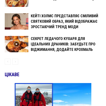
КЕЙТІ ХОЛМС ПРЕДСТАВЛЯЄ СМІЛИВИЙ
СВЯТКОВИЙ ОБРАЗ, ЯКИЙ ВІДОБРАЖАЄ
ЗРОСТАЮЧИЙ ТРЕНД МОДИ
СЕКРЕТ ЛЕДАЧОГО КУХАРЯ ДЛЯ
ІДЕАЛЬНИХ ДРАНИКІВ: ЗАБУДЬТЕ ПРО
ВІДЖИМАННЯ, ДОДАЙТЕ КРОХМАЛЬ
ЦІКАВЕ