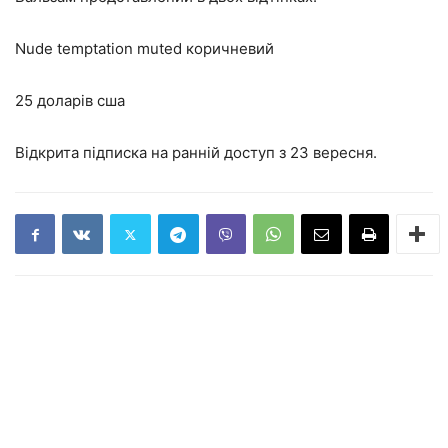
Nude temptation muted коричневий
25 доларів сша
Відкрита підписка на ранній доступ з 23 вересня.