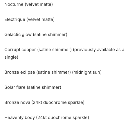
Nocturne (velvet matte)
Electrique (velvet matte)
Galactic glow (satine shimmer)
Corrupt copper (satine shimmer) (previously available as a
single)
Bronze eclipse (satine shimmer) (midnight sun)
Solar flare (satine shimmer)
Bronze nova (24kt duochrome sparkle)
Heavenly body (24kt duochrome sparkle)