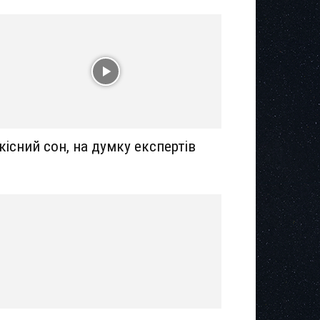
кісний сон, на думку експертів