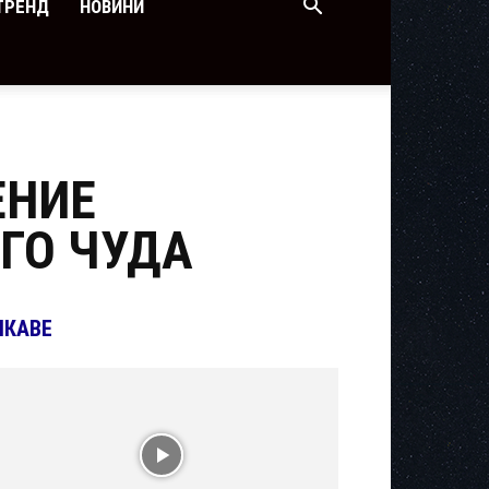
ТРЕНД
НОВИНИ
ЕНИЕ
ГО ЧУДА
ІКАВЕ