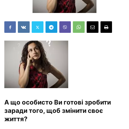
А що особисто Ви готові зробити
заради того, щоб змінити своє
життя?