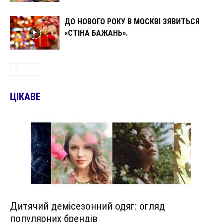
ДО НОВОГО РОКУ В МОСКВІ ЗЯВИТЬСЯ
«СТІНА БАЖАНЬ».
ЦІКАВЕ
Дитячий демісезонний одяг: огляд
популярних брендів