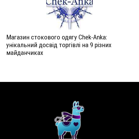
Магазин стокового одягу Chek-Anka:
унікальний досвід торгівлі на 9 різних
майданчиках