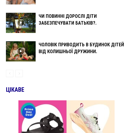
ЧИ ПОВИННІ ДОРОСЛІ ДІТИ
ЗАБЕЗПЕЧУВАТИ БАТЬКІВ?.
ЧОЛОВІК ПРИВОДИТЬ В БУДИНОК ДІТЕЙ
ВІД КОЛИШНЬОЇ ДРУЖИНИ.
ЦІКАВЕ