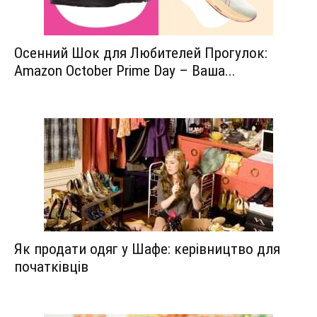
Осенний Шок для Любителей Прогулок:
Amazon October Prime Day – Ваша...
Як продати одяг у Шафе: керівництво для
початківців