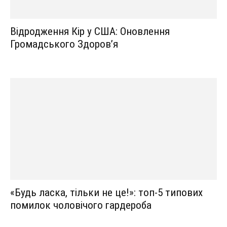
Відродження Кір у США: Оновлення
Громадського Здоров’я
«Будь ласка, тільки не це!»: топ-5 типових
помилок чоловічого гардероба