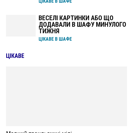
ЦІКАВЕ В ШАФЕ
ВЕСЕЛІ КАРТИНКИ АБО ЩО
ДОДАВАЛИ В ШАФУ МИНУЛОГО
ТИЖНЯ
ЦІКАВЕ В ШАФЕ
ЦІКАВЕ