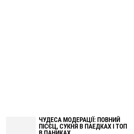
ЧУДЕСА МОДЕРАЦІЇ: ПОВНИЙ
ПІСЄЦ, СУКНЯ В ПАЕДКАХ І ТОП
В ПАНИКАХ