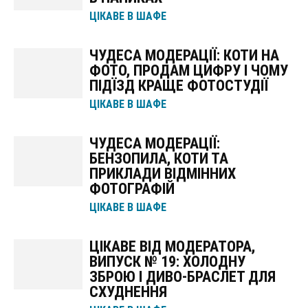
ЦІКАВЕ В ШАФЕ
ЧУДЕСА МОДЕРАЦІЇ: КОТИ НА
ФОТО, ПРОДАМ ЦИФРУ І ЧОМУ
ПІДЇЗД КРАЩЕ ФОТОСТУДІЇ
ЦІКАВЕ В ШАФЕ
ЧУДЕСА МОДЕРАЦІЇ:
БЕНЗОПИЛА, КОТИ ТА
ПРИКЛАДИ ВІДМІННИХ
ФОТОГРАФІЙ
ЦІКАВЕ В ШАФЕ
ЦІКАВЕ ВІД МОДЕРАТОРА,
ВИПУСК № 19: ХОЛОДНУ
ЗБРОЮ І ДИВО-БРАСЛЕТ ДЛЯ
СХУДНЕННЯ