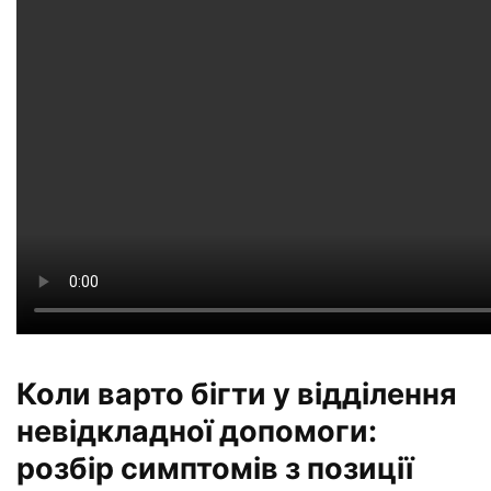
Коли варто бігти у відділення
невідкладної допомоги:
розбір симптомів з позиції