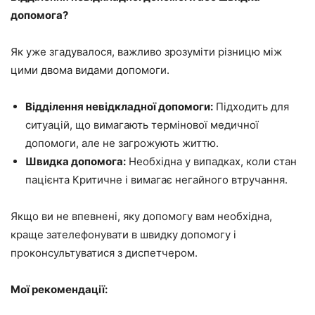
допомога?
Як уже згадувалося, важливо зрозуміти різницю між
цими двома видами допомоги.
Відділення невідкладної допомоги:
Підходить для
ситуацій, що вимагають термінової медичної
допомоги, але не загрожують життю.
Швидка допомога:
Необхідна у випадках, коли стан
пацієнта Критичне і вимагає негайного втручання.
Якщо ви не впевнені, яку допомогу вам необхідна,
краще зателефонувати в швидку допомогу і
проконсультуватися з диспетчером.
Мої рекомендації: