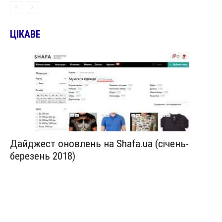
ЦІКАВЕ
Дайджест оновлень на Shafa.ua (січень-
березень 2018)