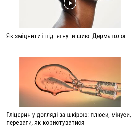
Як зміцнити і підтягнути шию: Дерматолог
Гліцерин у догляді за шкірою: плюси, мінуси,
переваги, як користуватися