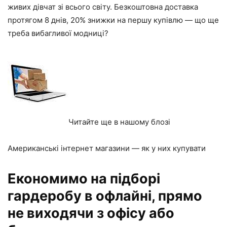
живих дівчат зі всього світу. Безкоштовна доставка
протягом 8 днів, 20% знижки на першу купівлю — що ще
треба вибагливої модниці?
Читайте ще в нашому блозі
Американські інтернет магазини — як у них купувати
Економимо на підборі
гардеробу в офлайні, прямо
не виходячи з офісу або