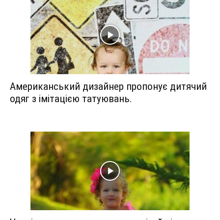
Американський дизайнер пропонує дитячий
одяг з імітацією татуювань.