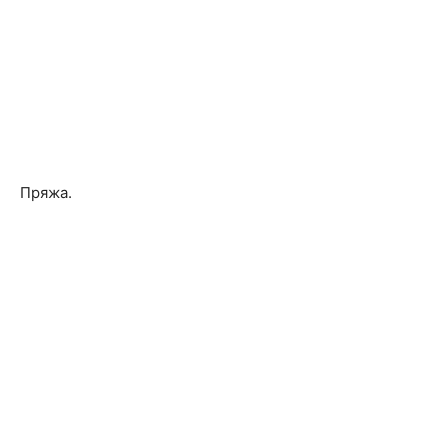
Пряжа.