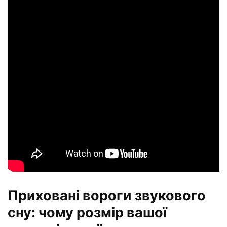
Приховані вороги звукового
сну: чому розмір вашої