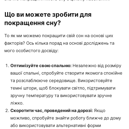
Що ви можете зробити для
покращення сну?
То як ми можемо покращити свій сон на основі цих
факторів? Ось кілька порад на основі досліджень та
мого особистого досвіду:
Оптимізуйте свою спальню:
Незалежно від розміру
вашої спальні, спробуйте створити якомога спокійне
та розслаблююче середовище. Використовуйте
темні штори, щоб блокувати світло, підтримувати
зручну температуру та використовувати зручне
ліжко.
Скоротити час, проведений на дорозі:
Якщо
можливо, спробуйте знайти роботу ближче до дому
або використовувати альтернативні форми