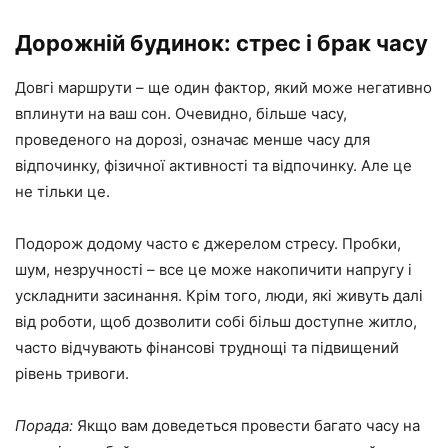
Дорожній будинок: стрес і брак часу
Довгі маршрути – ще один фактор, який може негативно
вплинути на ваш сон. Очевидно, більше часу,
проведеного на дорозі, означає менше часу для
відпочинку, фізичної активності та відпочинку. Але це
не тільки це.
Подорож додому часто є джерелом стресу. Пробки,
шум, незручності – все це може накопичити напругу і
ускладнити засинання. Крім того, люди, які живуть далі
від роботи, щоб дозволити собі більш доступне житло,
часто відчувають фінансові труднощі та підвищений
рівень тривоги.
Порада:
Якщо вам доведеться провести багато часу на