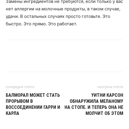
Замены ингредиентов не требуются, если только у вас
нет аллергии на молочные продукты, в таком случае,
удачи. В остальных случаях просто готовьте. Это
быстро. Это прямо. Это работает.
попередня стаття
наступна стаття
БАЛМОРАЛ МОЖЕТ СТАТЬ
УИТНИ КАРСОН
ПРОРЫВОМ В
ОБНАРУЖИЛА МЕЛАНОМУ
ВОССОЕДИНЕНИИ ГАРРИ И
НА СТОПЕ. И ТЕПЕРЬ ОНА НЕ
КАРЛА
МОЛЧИТ ОБ ЭТОМ