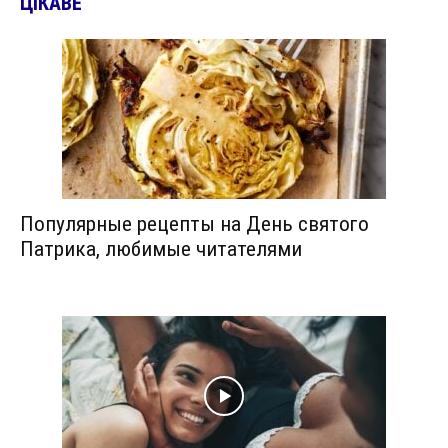
ЦІКАВЕ
Популярные рецепты на День святого
Патрика, любимые читателями