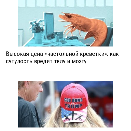
Высокая цена «настольной креветки»: как
сутулость вредит телу и мозгу