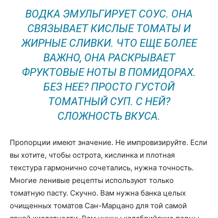
ВОДКА ЭМУЛЬГИРУЕТ СОУС. ОНА
СВЯЗЫВАЕТ КИСЛЫЕ ТОМАТЫ И
ЖИРНЫЕ СЛИВКИ. ЧТО ЕЩЕ БОЛЕЕ
ВАЖНО, ОНА РАСКРЫВАЕТ
ФРУКТОВЫЕ НОТЫ В ПОМИДОРАХ.
БЕЗ НЕЕ? ПРОСТО ГУСТОЙ
ТОМАТНЫЙ СУП. С НЕЙ?
СЛОЖНОСТЬ ВКУСА.
Пропорции имеют значение. Не импровизируйте. Если
вы хотите, чтобы острота, кислинка и плотная
текстура гармонично сочетались, нужна точность.
Многие ленивые рецепты используют только
томатную пасту. Скучно. Вам нужна банка целых
очищенных томатов Сан-Марцано для той самой