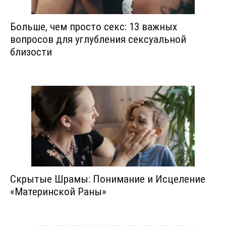
Больше, чем просто секс: 13 важных
вопросов для углубления сексуальной
близости
Скрытые Шрамы: Понимание и Исцеление
«Материнской Раны»