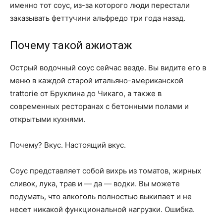
именно тот соус, из-за которого люди перестали
заказывать феттучини альфредо три года назад.
Почему такой ажиотаж
Острый водочный соус сейчас везде. Вы видите его в
меню в каждой старой итальяно-американской
trattorie от Бруклина до Чикаго, а также в
современных ресторанах с бетонными полами и
открытыми кухнями.
Почему? Вкус. Настоящий вкус.
Соус представляет собой вихрь из томатов, жирных
сливок, лука, трав и — да — водки. Вы можете
подумать, что алкоголь полностью выкипает и не
несет никакой функциональной нагрузки. Ошибка.