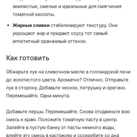
землистые, смелые и идеальные для смягчения
томатной кислоты.
Жирные сливки
стабилизируют текстуру. Они
укрощают жар и придают соусу тот самый
аппетитный оранжевый оттенок.
Как готовить
Обжарьте лук на сливочном масле в голландской печи
до золотистого цвета. Ароматно? Отлично. Отправьте
лук в сторону. Добавьте чеснок, петрушку и орегано.
Перемешайте. Одна минута.
Добавьте перцы. Перемешайте. Снова отодвиньте всю
смесь к краю. Положите томатную пасту в центр.
Залейте в пустую банку от пасты немного воды,
влейте эту смесь в кастрюлю и соскребите со дна