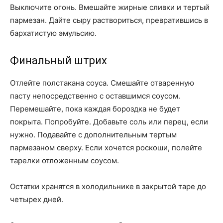
Выключите огонь. Вмешайте жирные сливки и тертый
пармезан. Дайте сыру раствориться, превратившись в
бархатистую эмульсию.
Финальный штрих
Отлейте полстакана соуса. Смешайте отваренную
пасту непосредственно с оставшимся соусом.
Перемешайте, пока каждая бороздка не будет
покрыта. Попробуйте. Добавьте соль или перец, если
нужно. Подавайте с дополнительным тертым
пармезаном сверху. Если хочется роскоши, полейте
тарелки отложенным соусом.
Остатки хранятся в холодильнике в закрытой таре до
четырех дней.