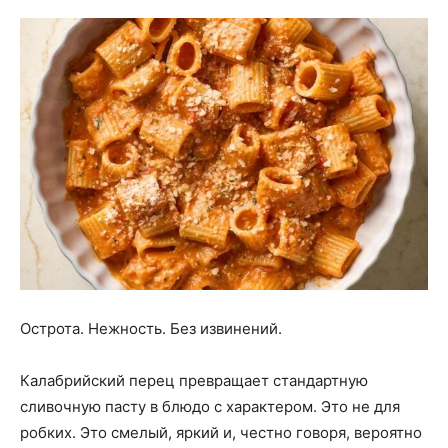
Острота. Нежность. Без извинений.
Калабрийский перец превращает стандартную
сливочную пасту в блюдо с характером. Это не для
робких. Это смелый, яркий и, честно говоря, вероятно