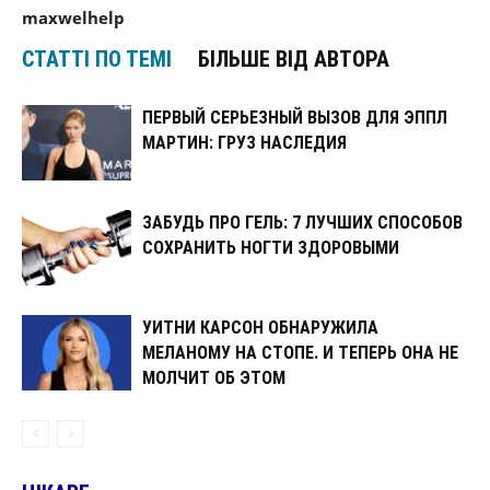
maxwelhelp
СТАТТІ ПО ТЕМІ
БІЛЬШЕ ВІД АВТОРА
ПЕРВЫЙ СЕРЬЕЗНЫЙ ВЫЗОВ ДЛЯ ЭППЛ
МАРТИН: ГРУЗ НАСЛЕДИЯ
ЗАБУДЬ ПРО ГЕЛЬ: 7 ЛУЧШИХ СПОСОБОВ
СОХРАНИТЬ НОГТИ ЗДОРОВЫМИ
УИТНИ КАРСОН ОБНАРУЖИЛА
МЕЛАНОМУ НА СТОПЕ. И ТЕПЕРЬ ОНА НЕ
МОЛЧИТ ОБ ЭТОМ