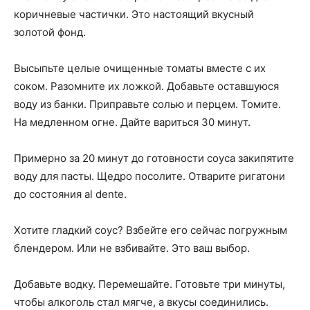
коричневые частички. Это настоящий вкусный
золотой фонд.
Высыпьте целые очищенные томаты вместе с их
соком. Разомните их ложкой. Добавьте оставшуюся
воду из банки. Приправьте солью и перцем. Томите.
На медленном огне. Дайте вариться 30 минут.
Примерно за 20 минут до готовности соуса закипятите
воду для пасты. Щедро посолите. Отварите ригатони
до состояния al dente.
Хотите гладкий соус? Взбейте его сейчас погружным
блендером. Или не взбивайте. Это ваш выбор.
Добавьте водку. Перемешайте. Готовьте три минуты,
чтобы алкоголь стал мягче, а вкусы соединились.