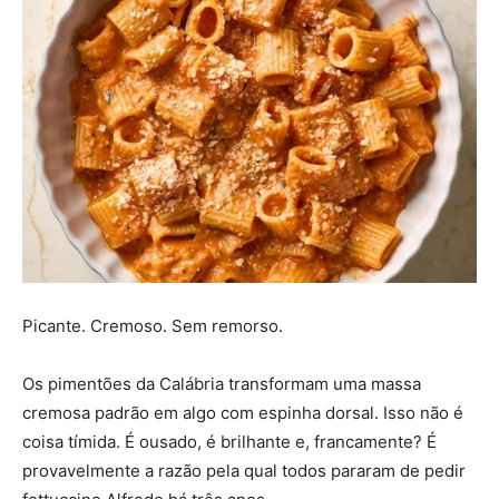
Picante. Cremoso. Sem remorso.
Os pimentões da Calábria transformam uma massa
cremosa padrão em algo com espinha dorsal. Isso não é
coisa tímida. É ousado, é brilhante e, francamente? É
provavelmente a razão pela qual todos pararam de pedir