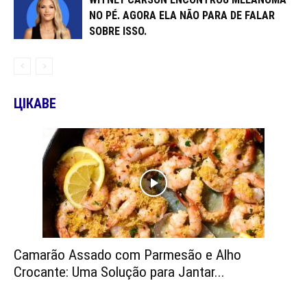
NO PÉ. AGORA ELA NÃO PARA DE FALAR
SOBRE ISSO.
ЦІКАВЕ
Camarão Assado com Parmesão e Alho
Crocante: Uma Solução para Jantar...