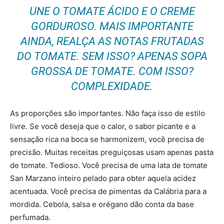
UNE O TOMATE ÁCIDO E O CREME
GORDUROSO. MAIS IMPORTANTE
AINDA, REALÇA AS NOTAS FRUTADAS
DO TOMATE. SEM ISSO? APENAS SOPA
GROSSA DE TOMATE. COM ISSO?
COMPLEXIDADE.
As proporções são importantes. Não faça isso de estilo
livre. Se você deseja que o calor, o sabor picante e a
sensação rica na boca se harmonizem, você precisa de
precisão. Muitas receitas preguiçosas usam apenas pasta
de tomate. Tedioso. Você precisa de uma lata de tomate
San Marzano inteiro pelado para obter aquela acidez
acentuada. Você precisa de pimentas da Calábria para a
mordida. Cebola, salsa e orégano dão conta da base
perfumada.