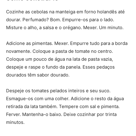
Cozinhe as cebolas na manteiga em forno holandês até
dourar. Perfumado? Bom. Empurre-os para o lado.
Misture o alho, a salsa e o orégano. Mexer. Um minuto.
Adicione as pimentas. Mexer. Empurre tudo para a borda
novamente. Coloque a pasta de tomate no centro.
Coloque um pouco de água na lata de pasta vazia,
despeje e raspe o fundo da panela. Esses pedaços
dourados têm sabor dourado.
Despeje os tomates pelados inteiros e seu suco.
Esmague-os com uma colher. Adicione o resto da água
retirada da lata também. Tempere com sal e pimenta.
Ferver. Mantenha-o baixo. Deixe cozinhar por trinta
minutos.