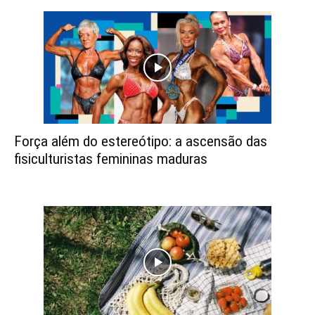
Força além do estereótipo: a ascensão das
fisiculturistas femininas maduras