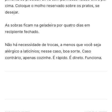
cima. Coloque o molho reservado sobre os pratos, se
desejar.
As sobras ficam na geladeira por quatro dias em
recipiente fechado.
Não há necessidade de trocas, a menos que você seja
alérgico a laticínios; nesse caso, boa sorte. Caso
contrário, apenas cozinhe. É rápido. É direto. Funciona.