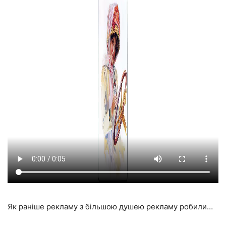
Як раніше рекламу з більшою душею рекламу робили…