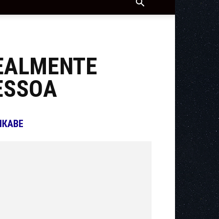
REALMENTE
ESSOA
ІКАВЕ