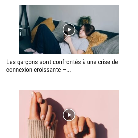
Les garçons sont confrontés à une crise de
connexion croissante –...