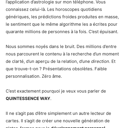
l’application d’astrologie sur mon téléphone. Vous
connaissez celui-là. Les horoscopes quotidiens
génériques, les prédictions froides produites en masse,
le sentiment que le même algorithme les a écrites pour
quarante millions de personnes à la fois. C’est épuisant.
Nous sommes noyés dans le bruit. Des millions d’entre
nous parcourent le contenu à la recherche d’un moment
de clarté, d’un aperçu de la relation, d’une
direction
. Et
que trouve-t-on ? Présentations obsolètes. Faible
personnalisation. Zéro âme.
C’est exactement pourquoi je veux vous parler de
QUINTESSENCE WAY
.
Il ne s’agit pas d’être simplement un autre lecteur de
cartes. Il s’agit de créer une nouvelle génération de