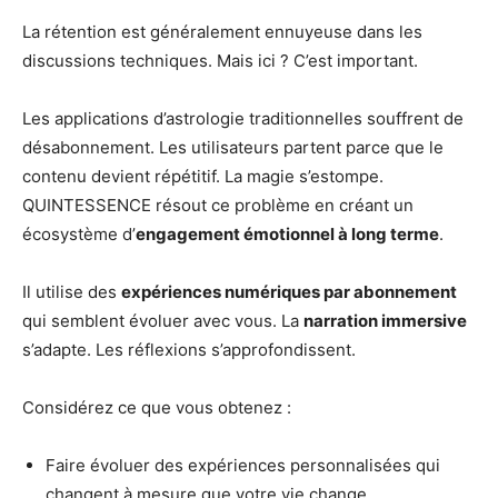
La rétention est généralement ennuyeuse dans les
discussions techniques. Mais ici ? C’est important.
Les applications d’astrologie traditionnelles souffrent de
désabonnement. Les utilisateurs partent parce que le
contenu devient répétitif. La magie s’estompe.
QUINTESSENCE résout ce problème en créant un
écosystème d’
engagement émotionnel à long terme
.
Il utilise des
expériences numériques par abonnement
qui semblent évoluer avec vous. La
narration immersive
s’adapte. Les réflexions s’approfondissent.
Considérez ce que vous obtenez :
Faire évoluer des expériences personnalisées qui
changent à mesure que votre vie change