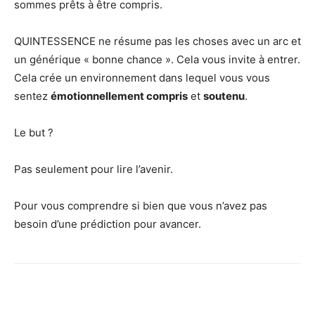
sommes prêts à être compris.
QUINTESSENCE ne résume pas les choses avec un arc et
un générique « bonne chance ». Cela vous invite à entrer.
Cela crée un environnement dans lequel vous vous
sentez
émotionnellement compris
et
soutenu
.
Le but ?
Pas seulement pour lire l’avenir.
Pour vous comprendre si bien que vous n’avez pas
besoin d’une prédiction pour avancer.