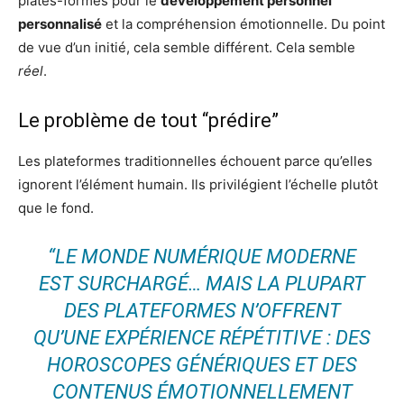
plates-formes pour le
développement personnel
personnalisé
et la compréhension émotionnelle. Du point
de vue d’un initié, cela semble différent. Cela semble
réel
.
Le problème de tout “prédire”
Les plateformes traditionnelles échouent parce qu’elles
ignorent l’élément humain. Ils privilégient l’échelle plutôt
que le fond.
“LE MONDE NUMÉRIQUE MODERNE
EST SURCHARGÉ… MAIS LA PLUPART
DES PLATEFORMES N’OFFRENT
QU’UNE EXPÉRIENCE RÉPÉTITIVE : DES
HOROSCOPES GÉNÉRIQUES ET DES
CONTENUS ÉMOTIONNELLEMENT