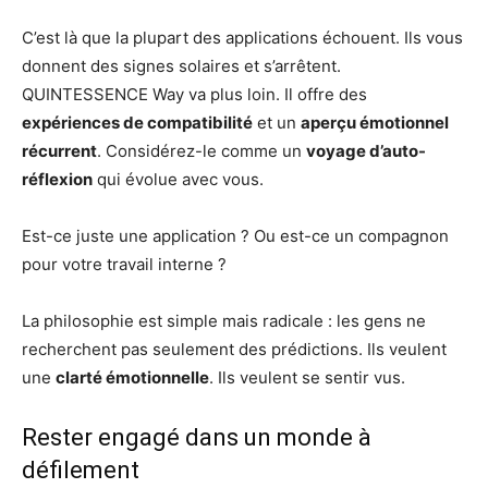
C’est là que la plupart des applications échouent. Ils vous
donnent des signes solaires et s’arrêtent.
QUINTESSENCE Way va plus loin. Il offre des
expériences de compatibilité
et un
aperçu émotionnel
récurrent
. Considérez-le comme un
voyage d’auto-
réflexion
qui évolue avec vous.
Est-ce juste une application ? Ou est-ce un compagnon
pour votre travail interne ?
La philosophie est simple mais radicale : les gens ne
recherchent pas seulement des prédictions. Ils veulent
une
clarté émotionnelle
. Ils veulent se sentir vus.
Rester engagé dans un monde à
défilement