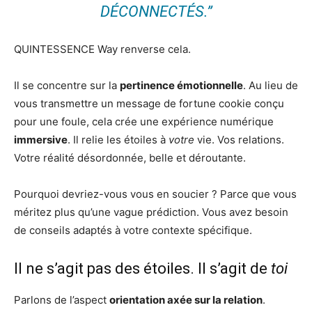
DÉCONNECTÉS.”
QUINTESSENCE Way renverse cela.
Il se concentre sur la
pertinence émotionnelle
. Au lieu de
vous transmettre un message de fortune cookie conçu
pour une foule, cela crée une expérience numérique
immersive
. Il relie les étoiles à
votre
vie. Vos relations.
Votre réalité désordonnée, belle et déroutante.
Pourquoi devriez-vous vous en soucier ? Parce que vous
méritez plus qu’une vague prédiction. Vous avez besoin
de conseils adaptés à votre contexte spécifique.
Il ne s’agit pas des étoiles. Il s’agit de
toi
Parlons de l’aspect
orientation axée sur la relation
.