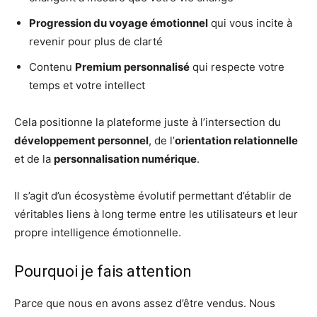
Progression du voyage émotionnel
qui vous incite à
revenir pour plus de clarté
Contenu
Premium personnalisé
qui respecte votre
temps et votre intellect
Cela positionne la plateforme juste à l’intersection du
développement personnel
, de l’
orientation relationnelle
et de la
personnalisation numérique
.
Il s’agit d’un écosystème évolutif permettant d’établir de
véritables liens à long terme entre les utilisateurs et leur
propre intelligence émotionnelle.
Pourquoi je fais attention
Parce que nous en avons assez d’être vendus. Nous