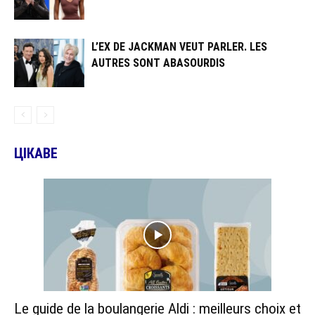
L’EX DE JACKMAN VEUT PARLER. LES
AUTRES SONT ABASOURDIS
ЦІКАВЕ
Le guide de la boulangerie Aldi : meilleurs choix et