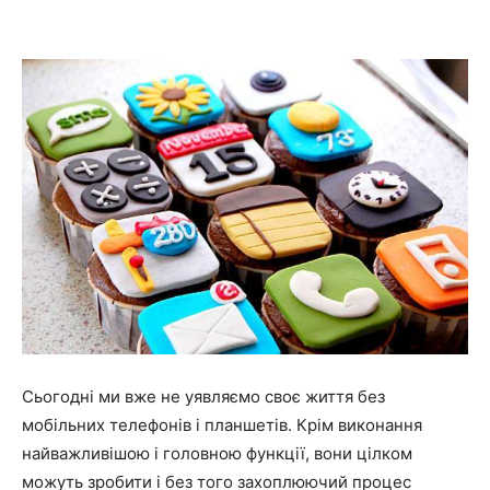
Сьогодні ми вже не уявляємо своє життя без
мобільних телефонів і планшетів. Крім виконання
найважливішою і головною функції, вони цілком
можуть зробити і без того захоплюючий процес