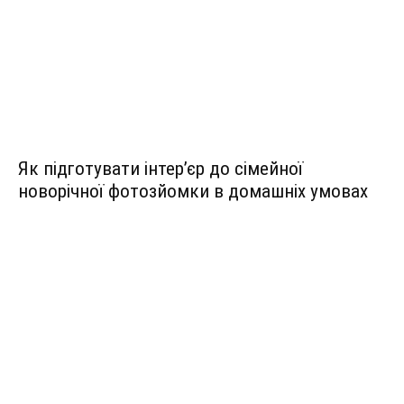
Як підготувати інтер’єр до сімейної
новорічної фотозйомки в домашніх умовах