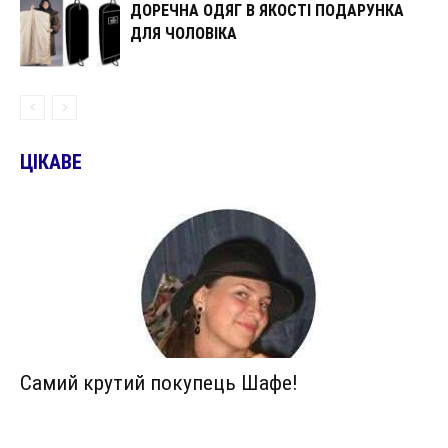
ДОРЕЧНА ОДЯГ В ЯКОСТІ ПОДАРУНКА
ДЛЯ ЧОЛОВІКА
ЦІКАВЕ
Самий крутий покупець Шафе!