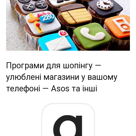
Програми для шопінгу —
улюблені магазини у вашому
телефоні — Asos та інші