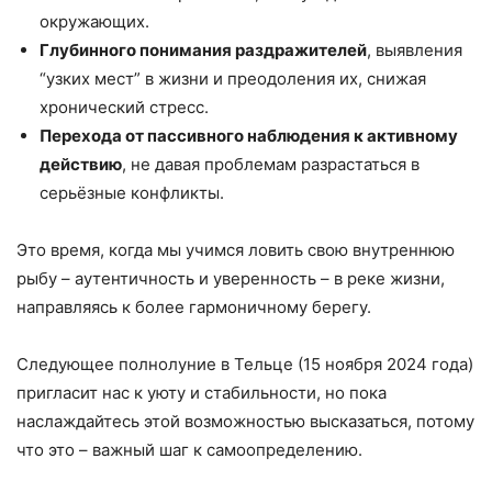
окружающих.
Глубинного понимания раздражителей
, выявления
“узких мест” в жизни и преодоления их, снижая
хронический стресс.
Перехода от пассивного наблюдения к активному
действию
, не давая проблемам разрастаться в
серьёзные конфликты.
Это время, когда мы учимся ловить свою внутреннюю
рыбу – аутентичность и уверенность – в реке жизни,
направляясь к более гармоничному берегу.
Следующее полнолуние в Тельце (15 ноября 2024 года)
пригласит нас к уюту и стабильности, но пока
наслаждайтесь этой возможностью высказаться, потому
что это – важный шаг к самоопределению.