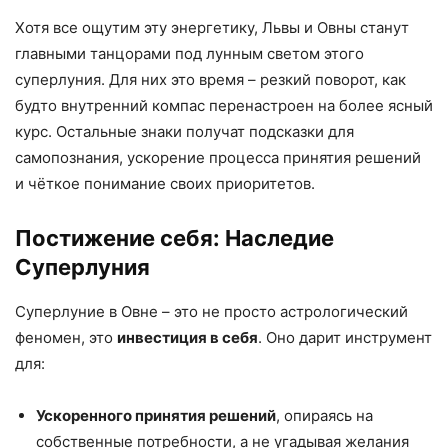
Хотя все ощутим эту энергетику, Львы и Овны станут
главными танцорами под лунным светом этого
суперлуния. Для них это время – резкий поворот, как
будто внутренний компас перенастроен на более ясный
курс. Остальные знаки получат подсказки для
самопознания, ускорение процесса принятия решений
и чёткое понимание своих приоритетов.
Постижение себя: Наследие
Суперлуния
Суперлуние в Овне – это не просто астрологический
феномен, это
инвестиция в себя
. Оно дарит инструмент
для:
Ускоренного принятия решений
, опираясь на
собственные потребности, а не угадывая желания