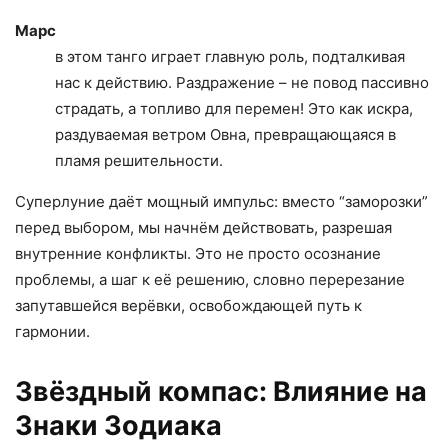
Марс
в этом танго играет главную роль, подталкивая
нас к действию. Раздражение – не повод пассивно
страдать, а топливо для перемен! Это как искра,
раздуваемая ветром Овна, превращающаяся в
пламя решительности.
Суперлуние даёт мощный импульс: вместо “заморозки”
перед выбором, мы начнём действовать, разрешая
внутренние конфликты. Это не просто осознание
проблемы, а шаг к её решению, словно перерезание
запутавшейся верёвки, освобождающей путь к
гармонии.
Звёздный компас: Влияние на
Знаки Зодиака