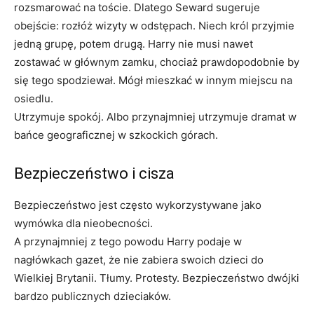
rozsmarować na toście. Dlatego Seward sugeruje
obejście: rozłóż wizyty w odstępach. Niech król przyjmie
jedną grupę, potem drugą. Harry nie musi nawet
zostawać w głównym zamku, chociaż prawdopodobnie by
się tego spodziewał. Mógł mieszkać w innym miejscu na
osiedlu.
Utrzymuje spokój. Albo przynajmniej utrzymuje dramat w
bańce geograficznej w szkockich górach.
Bezpieczeństwo i cisza
Bezpieczeństwo jest często wykorzystywane jako
wymówka dla nieobecności.
A przynajmniej z tego powodu Harry podaje w
nagłówkach gazet, że nie zabiera swoich dzieci do
Wielkiej Brytanii. Tłumy. Protesty. Bezpieczeństwo dwójki
bardzo publicznych dzieciaków.