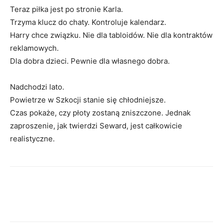
Teraz piłka jest po stronie Karla.
Trzyma klucz do chaty. Kontroluje kalendarz.
Harry chce związku. Nie dla tabloidów. Nie dla kontraktów
reklamowych.
Dla dobra dzieci. Pewnie dla własnego dobra.
Nadchodzi lato.
Powietrze w Szkocji stanie się chłodniejsze.
Czas pokaże, czy płoty zostaną zniszczone. Jednak
zaproszenie, jak twierdzi Seward, jest całkowicie
realistyczne.