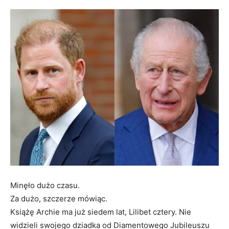
Minęło dużo czasu.
Za dużo, szczerze mówiąc.
Książę Archie ma już siedem lat, Lilibet cztery. Nie
widzieli swojego dziadka od Diamentowego Jubileuszu