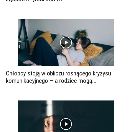
Chłopcy stoją w obliczu rosnącego kryzysu
komunikacyjnego – a rodzice mogą...