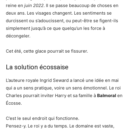
reine en
juin 2022
. Il se passe beaucoup de choses en
deux ans. Les visages changent. Les sentiments se
durcissent ou s’adoucissent, ou peut-être se figent-ils
simplement jusqu’à ce que quelqu’un les force à
décongeler.
Cet été, cette glace pourrait se fissurer.
La solution écossaise
L’auteure royale Ingrid Seward a lancé une idée en mai
qui a un sens pratique, voire un sens émotionnel. Le roi
Charles pourrait inviter Harry et sa famille à
Balmoral
en
Écosse.
C’est le seul endroit qui fonctionne.
Pensez-y. Le roi y a du temps. Le domaine est vaste,