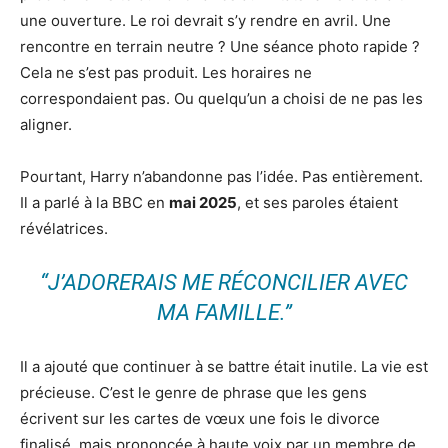
une ouverture. Le roi devrait s’y rendre en avril. Une
rencontre en terrain neutre ? Une séance photo rapide ?
Cela ne s’est pas produit. Les horaires ne
correspondaient pas. Ou quelqu’un a choisi de ne pas les
aligner.
Pourtant, Harry n’abandonne pas l’idée. Pas entièrement.
Il a parlé à la BBC en
mai 2025
, et ses paroles étaient
révélatrices.
“J’ADORERAIS ME RÉCONCILIER AVEC
MA FAMILLE.”
Il a ajouté que continuer à se battre était inutile. La vie est
précieuse. C’est le genre de phrase que les gens
écrivent sur les cartes de vœux une fois le divorce
finalisé, mais prononcée à haute voix par un membre de