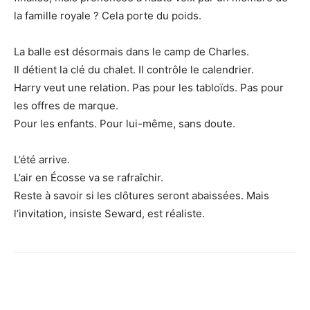
la famille royale ? Cela porte du poids.
La balle est désormais dans le camp de Charles.
Il détient la clé du chalet. Il contrôle le calendrier.
Harry veut une relation. Pas pour les tabloïds. Pas pour
les offres de marque.
Pour les enfants. Pour lui-même, sans doute.
L’été arrive.
L’air en Écosse va se rafraîchir.
Reste à savoir si les clôtures seront abaissées. Mais
l’invitation, insiste Seward, est réaliste.