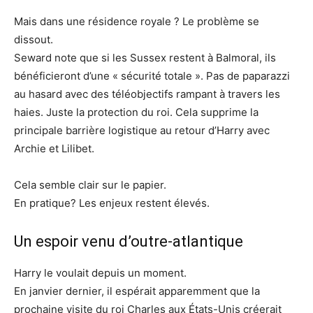
Mais dans une résidence royale ? Le problème se
dissout.
Seward note que si les Sussex restent à Balmoral, ils
bénéficieront d’une « sécurité totale ». Pas de paparazzi
au hasard avec des téléobjectifs rampant à travers les
haies. Juste la protection du roi. Cela supprime la
principale barrière logistique au retour d’Harry avec
Archie et Lilibet.
Cela semble clair sur le papier.
En pratique? Les enjeux restent élevés.
Un espoir venu d’outre-atlantique
Harry le voulait depuis un moment.
En janvier dernier, il espérait apparemment que la
prochaine visite du roi Charles aux États-Unis créerait