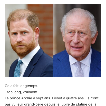
Cela fait longtemps.
Trop long, vraiment.
Le prince Archie a sept ans. Lilibet a quatre ans. Ils n’ont
pas vu leur grand-père depuis le jubilé de platine de la