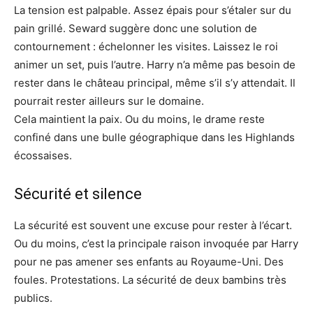
La tension est palpable. Assez épais pour s’étaler sur du
pain grillé. Seward suggère donc une solution de
contournement : échelonner les visites. Laissez le roi
animer un set, puis l’autre. Harry n’a même pas besoin de
rester dans le château principal, même s’il s’y attendait. Il
pourrait rester ailleurs sur le domaine.
Cela maintient la paix. Ou du moins, le drame reste
confiné dans une bulle géographique dans les Highlands
écossaises.
Sécurité et silence
La sécurité est souvent une excuse pour rester à l’écart.
Ou du moins, c’est la principale raison invoquée par Harry
pour ne pas amener ses enfants au Royaume-Uni. Des
foules. Protestations. La sécurité de deux bambins très
publics.