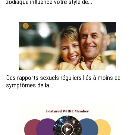
zodiaque influence votre style de...
Des rapports sexuels réguliers liés à moins de
symptômes de la...