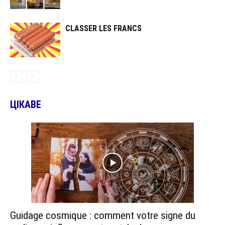
CLASSER LES FRANCS
ЦІКАВЕ
Guidage cosmique : comment votre signe du