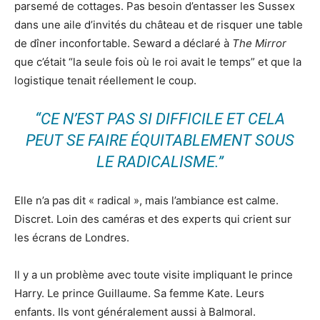
parsemé de cottages. Pas besoin d’entasser les Sussex
dans une aile d’invités du château et de risquer une table
de dîner inconfortable. Seward a déclaré à
The Mirror
que c’était “la seule fois où le roi avait le temps” et que la
logistique tenait réellement le coup.
“CE N’EST PAS SI DIFFICILE ET CELA
PEUT SE FAIRE ÉQUITABLEMENT SOUS
LE RADICALISME.”
Elle n’a pas dit « radical », mais l’ambiance est calme.
Discret. Loin des caméras et des experts qui crient sur
les écrans de Londres.
Il y a un problème avec toute visite impliquant le prince
Harry. Le prince Guillaume. Sa femme Kate. Leurs
enfants. Ils vont généralement aussi à Balmoral.