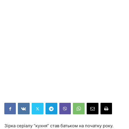
Зірка серіалу “кухня” став батьком на початку року.