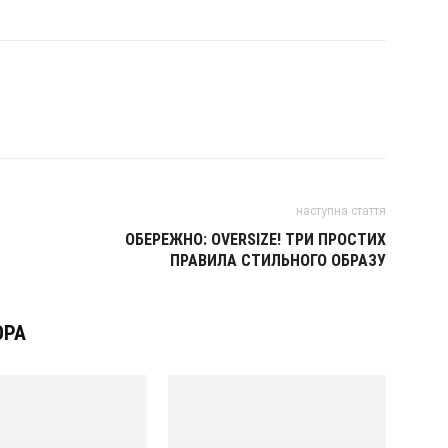
наступна стаття
ОБЕРЕЖНО: OVERSIZE! ТРИ ПРОСТИХ
ПРАВИЛА СТИЛЬНОГО ОБРАЗУ
ОРА