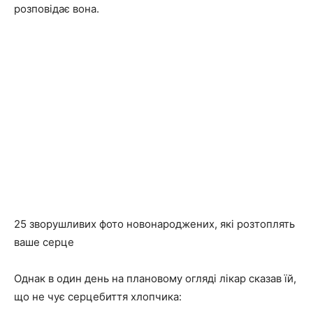
розповідає вона.
25 зворушливих фото новонароджених, які розтоплять
ваше серце
Однак в один день на плановому огляді лікар сказав їй,
що не чує серцебиття хлопчика: