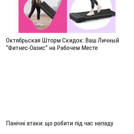
Октябрьская Шторм Скидок: Ваш Личный
“Фитнес-Оазис” на Рабочем Месте
Панічні атаки: що робити під час нападу